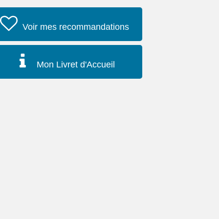
Voir mes recommandations
Mon Livret d'Accueil