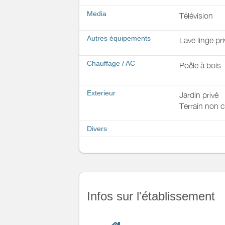
Media
Télévision
Autres équipements
Lave linge pri
Chauffage / AC
Poêle à bois
Exterieur
Jardin privé
Terrain non c
Divers
Infos sur l'établissement