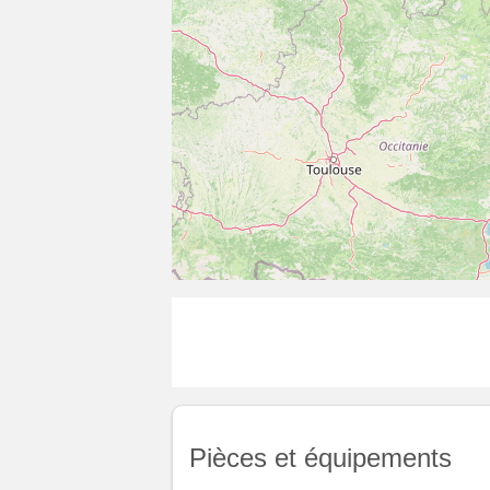
Pièces et équipements